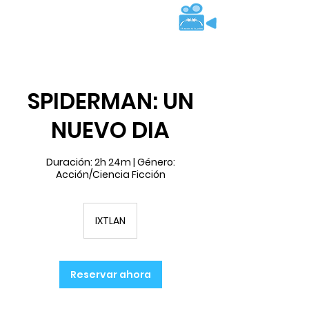
SPIDERMAN: UN
NUEVO DIA
Duración: 2h 24m | Género:
Acción/Ciencia Ficción
IXTLAN
Reservar ahora