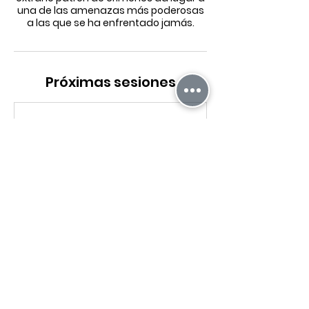
una de las amenazas más poderosas
a las que se ha enfrentado jamás.
Próximas sesiones
Reservar ahora