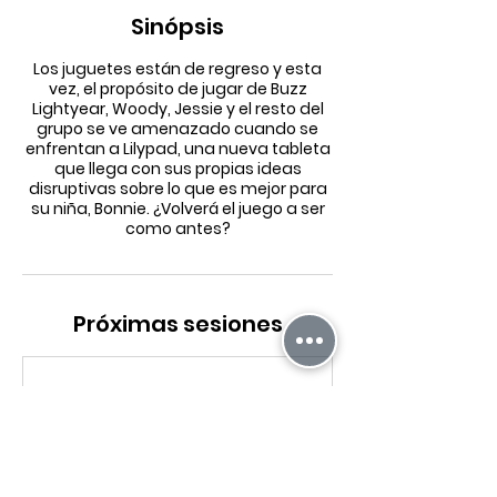
Sinópsis
Los juguetes están de regreso y esta
vez, el propósito de jugar de Buzz
Lightyear, Woody, Jessie y el resto del
grupo se ve amenazado cuando se
enfrentan a Lilypad, una nueva tableta
que llega con sus propias ideas
disruptivas sobre lo que es mejor para
su niña, Bonnie. ¿Volverá el juego a ser
como antes?
Próximas sesiones