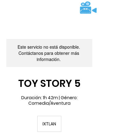
Este servicio no está disponible.
Contáctanos para obtener más
información.
TOY STORY 5
Duración: 1h 42m | Género:
Comedia/Aventura
IXTLAN