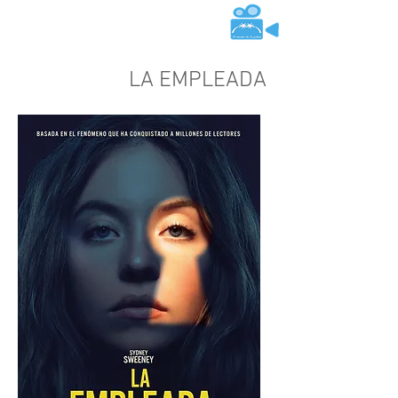
LA EMPLEADA