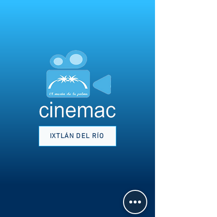
IXTLÁN DEL RÍO